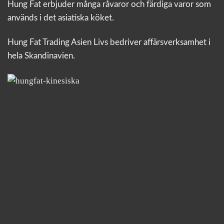
Hung Fat erbjuder många råvaror och färdiga varor som
används i det asiatiska köket.
Hung Fat Trading Asien Livs bedriver affärsverksamhet i
hela Skandinavien.