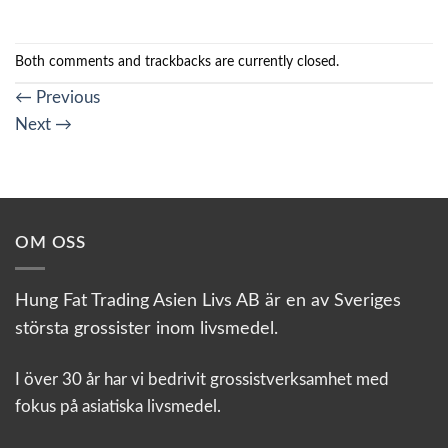
Both comments and trackbacks are currently closed.
←
Previous
Next
→
OM OSS
Hung Fat Trading Asien Livs AB är en av Sveriges
största grossister inom livsmedel.
I över 30 år har vi bedrivit grossistverksamhet med
fokus på asiatiska livsmedel.