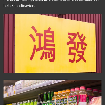
hela Skandinavien.