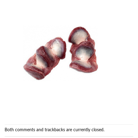
Both comments and trackbacks are currently closed.