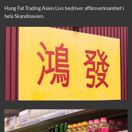
Hung Fat Trading Asien Livs bedriver affärsverksamhet i
hela Skandinavien.