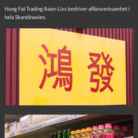
Hung Fat Trading Asien Livs bedriver affärsverksamhet i
hela Skandinavien.