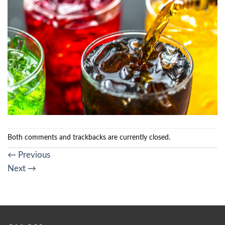
Both comments and trackbacks are currently closed.
←
Previous
Next
→