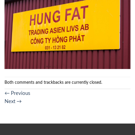
Both comments and trackbacks are currently closed.
←
Previous
Next
→