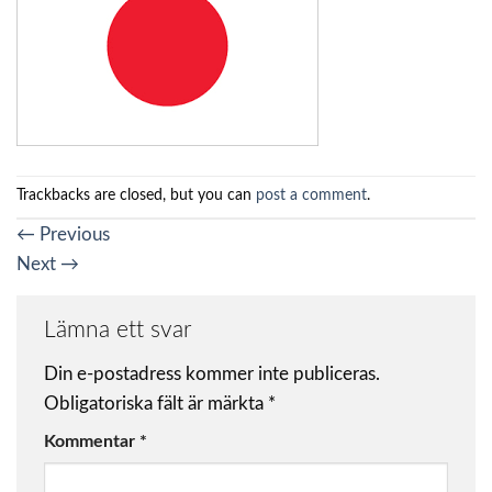
Trackbacks are closed, but you can
post a comment
.
←
Previous
Next
→
Lämna ett svar
Din e-postadress kommer inte publiceras.
Obligatoriska fält är märkta
*
Kommentar
*