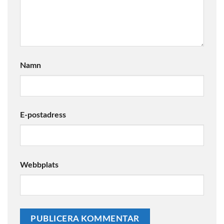
Namn
E-postadress
Webbplats