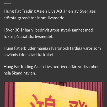
Hung Fat Trading Asien Livs AB är en av Sveriges
största grossister inom livsmedel.
I över 30 år har vi bedrivit grossistverksamhet med
fokus på asiatiska livsmedel.
Hung Fat erbjuder många råvaror och färdiga varor som
används i det asiatiska köket.
Hung Fat Trading Asien Livs bedriver affärsverksamhet i
hela Skandinavien.