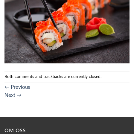
Both comments and trackbacks are currently closed.
←
Previous
Next
→
OM OSS