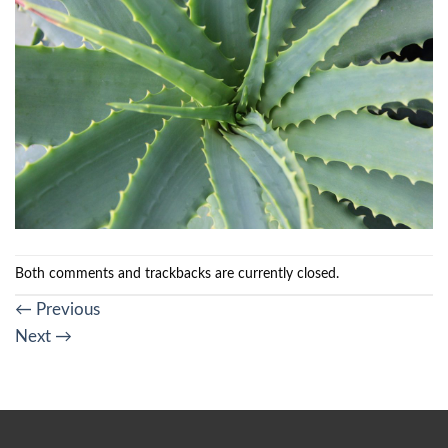
Both comments and trackbacks are currently closed.
←
Previous
Next
→