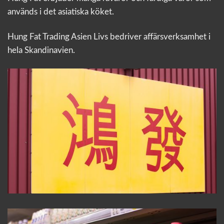
används i det asiatiska köket.
Hung Fat Trading Asien Livs bedriver affärsverksamhet i
hela Skandinavien.